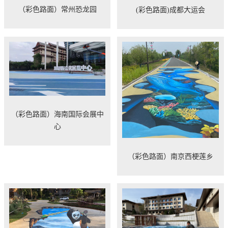
（彩色路面）常州恐龙园
(彩色路面)成都大运会
（彩色路面）海南国际会展中
心
（彩色路面）南京西梗莲乡