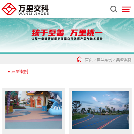


首页
>
典型案例
>
典型案例
典型案例