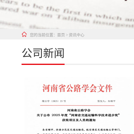

您的当前位置：
首页
>
资讯中心
公司新闻