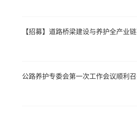
【招募】道路桥梁建设与养护全产业链
公路养护专委会第一次工作会议顺利召