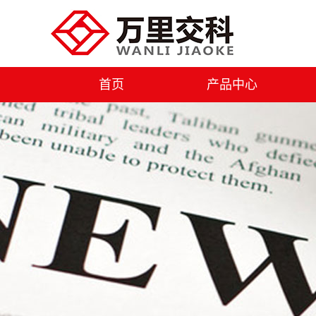
首页
产品中心