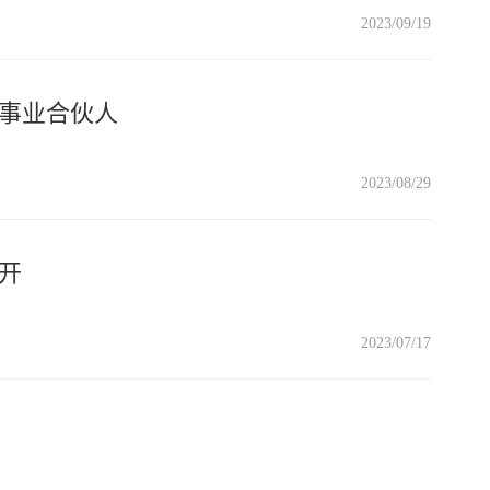
2023/09/19
事业合伙人
2023/08/29
开
2023/07/17