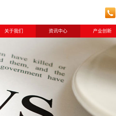
关于我们
资讯中心
产业创新