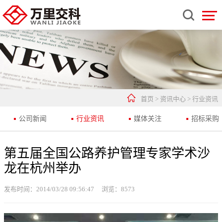


首页
>
资讯中心
>
行业资讯
公司新闻
行业资讯
媒体关注
招标采购
第五届全国公路养护管理专家学术沙
龙在杭州举办
发布时间：2014/03/28 09:56:47
浏览：
8573